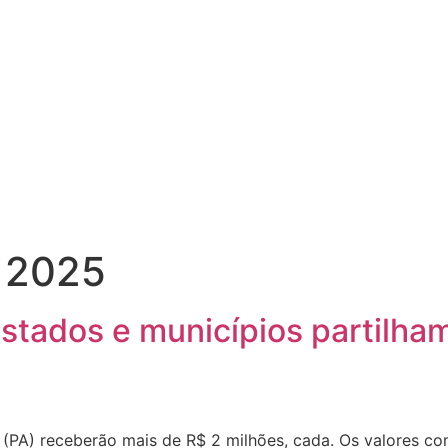
e 2025
stados e municípios partilha
 (PA) receberão mais de R$ 2 milhões, cada. Os valores 