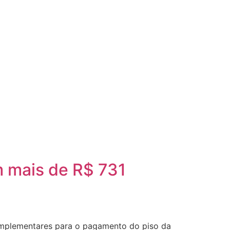
m mais de R$ 731
complementares para o pagamento do piso da