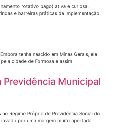
namento rotativo pago) ativa é curiosa,
 vindas e barreiras práticas de implementação.
 Embora tenha nascido em Minas Gerais, ele
o pela cidade de Formosa e assim
 Previdência Municipal
 no Regime Próprio de Previdência Social do
 aprovado por uma margem muito apertada: