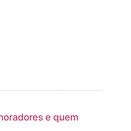
 moradores e quem