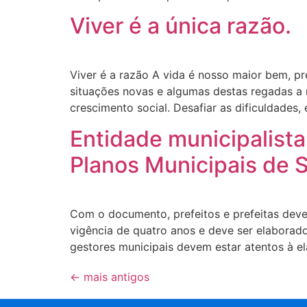
Viver é a única razão.
Viver é a razão A vida é nosso maior bem, p
situações novas e algumas destas regadas a 
crescimento social. Desafiar as dificuldades, 
Entidade municipalista
Planos Municipais de 
Com o documento, prefeitos e prefeitas dev
vigência de quatro anos e deve ser elaborado
gestores municipais devem estar atentos à e
←
mais antigos