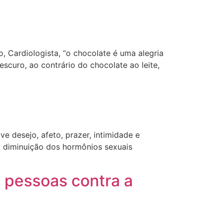
 Cardiologista, “o chocolate é uma alegria
scuro, ao contrário do chocolate ao leite,
ve desejo, afeto, prazer, intimidade e
 diminuição dos hormônios sexuais
 pessoas contra a