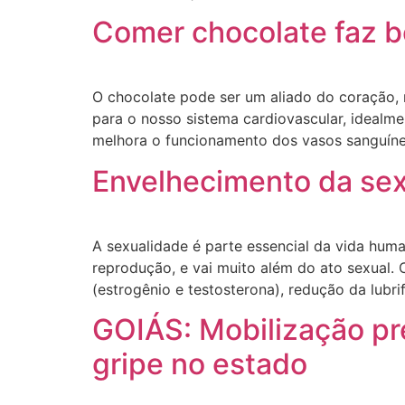
Comer chocolate faz 
O chocolate pode ser um aliado do coração, 
para o nosso sistema cardiovascular, idealme
melhora o funcionamento dos vasos sanguíneo
Envelhecimento da sex
A sexualidade é parte essencial da vida human
reprodução, e vai muito além do ato sexual
(estrogênio e testosterona), redução da lubrif
GOIÁS: Mobilização pr
gripe no estado