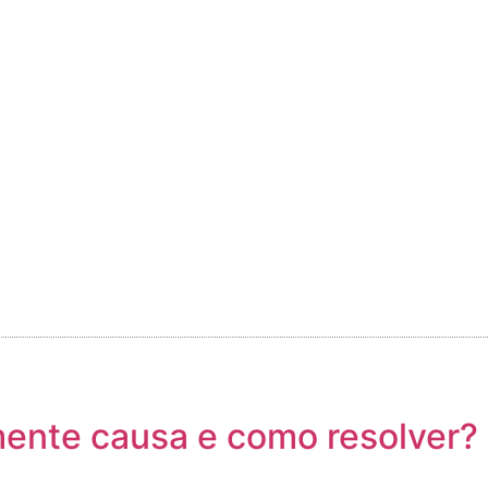
mente causa e como resolver?