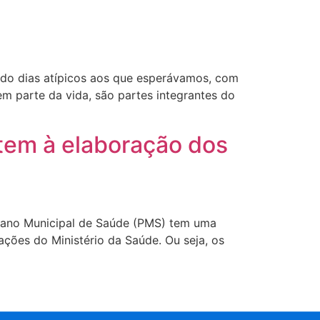
endo dias atípicos aos que esperávamos, com
m parte da vida, são partes integrantes do
ntem à elaboração dos
Plano Municipal de Saúde (PMS) tem uma
ções do Ministério da Saúde. Ou seja, os