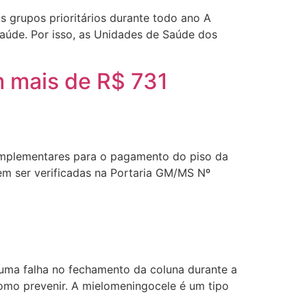
s grupos prioritários durante todo ano A
Saúde. Por isso, as Unidades de Saúde dos
m mais de R$ 731
complementares para o pagamento do piso da
em ser verificadas na Portaria GM/MS Nº
 uma falha no fechamento da coluna durante a
como prevenir. A mielomeningocele é um tipo