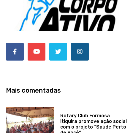
Mais comentadas
Rotary Club Formosa
Itiquira promove ação social
com o projeto “Saúde Perto
de Você”