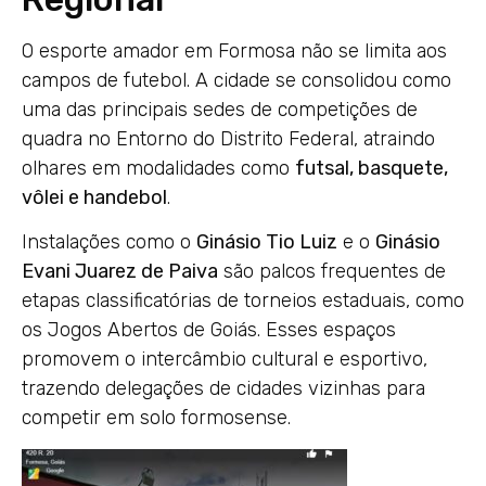
O esporte amador em Formosa não se limita aos
campos de futebol. A cidade se consolidou como
uma das principais sedes de competições de
quadra no Entorno do Distrito Federal, atraindo
olhares em modalidades como
futsal, basquete,
vôlei e handebol
.
Instalações como o
Ginásio Tio Luiz
e o
Ginásio
Evani Juarez de Paiva
são palcos frequentes de
etapas classificatórias de torneios estaduais, como
os Jogos Abertos de Goiás. Esses espaços
promovem o intercâmbio cultural e esportivo,
trazendo delegações de cidades vizinhas para
competir em solo formosense.