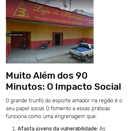
Muito Além dos 90
Minutos: O Impacto Social
O grande trunfo do esporte amador na região é o
seu papel social. O fomento a essas práticas
funciona como uma engrenagem que:
Afasta jovens da vulnerabilidade:
As