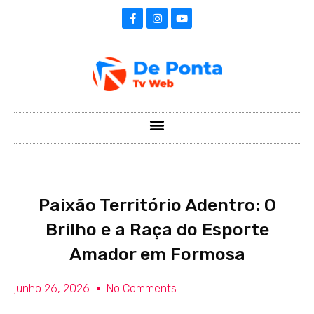
Paixão Território Adentro: O
Brilho e a Raça do Esporte
Amador em Formosa
junho 26, 2026
No Comments