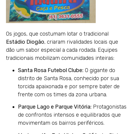
Os jogos, que costumam lotar o tradicional
Estádio Diogão
, criaram rivalidades locais que
dão um sabor especial a cada rodada. Equipes
tradicionais mobilizam comunidades inteiras:
Santa Rosa Futebol Clube:
O gigante do
distrito de Santa Rosa, conhecido por sua
torcida apaixonada e por sempre bater de
frente com os times da zona urbana.
Parque Lago e Parque Vitória:
Protagonistas
de confrontos intensos e equilibrados que
movimentam os bairros periféricos.