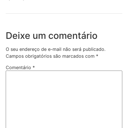
Deixe um comentário
O seu endereço de e-mail não será publicado.
Campos obrigatórios são marcados com
*
Comentário
*