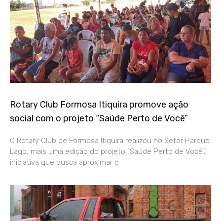
Rotary Club Formosa Itiquira promove ação
social com o projeto “Saúde Perto de Você”
O Rotary Club de Formosa Itiquira realizou no Setor Parque
Lago, mais uma edição do projeto “Saúde Perto de Você”,
iniciativa que busca aproximar o