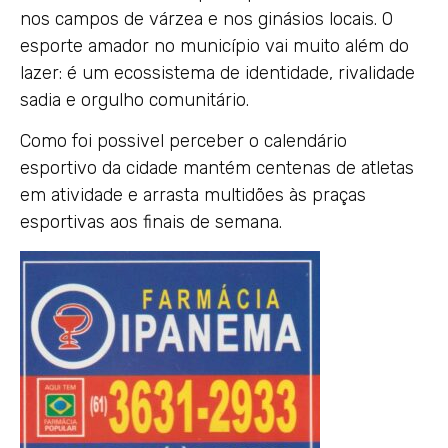
nos campos de várzea e nos ginásios locais. O
esporte amador no município vai muito além do
lazer: é um ecossistema de identidade, rivalidade
sadia e orgulho comunitário.
Como foi possivel perceber o calendário
esportivo da cidade mantém centenas de atletas
em atividade e arrasta multidões às praças
esportivas aos finais de semana.