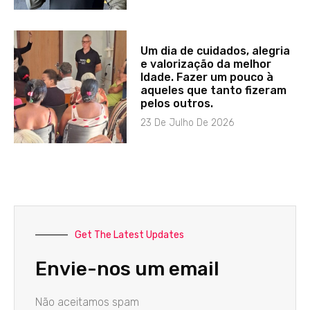
Um dia de cuidados, alegria
e valorização da melhor
Idade. Fazer um pouco à
aqueles que tanto fizeram
pelos outros.
23 De Julho De 2026
Get The Latest Updates
Envie-nos um email
Não aceitamos spam