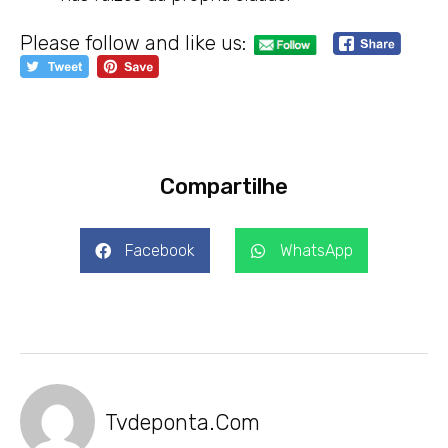
Please follow and like us:
Compartilhe
Facebook
WhatsApp
Tvdeponta.com