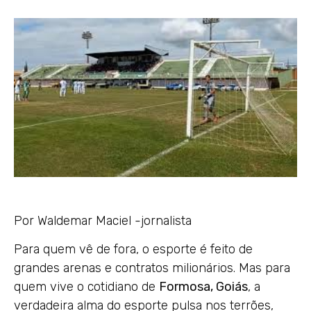
Por Waldemar Maciel -jornalista
Para quem vê de fora, o esporte é feito de
grandes arenas e contratos milionários. Mas para
quem vive o cotidiano de
Formosa, Goiás
, a
verdadeira alma do esporte pulsa nos terrões,