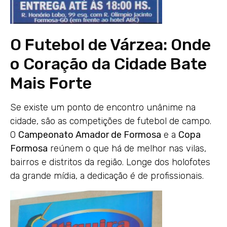
O Futebol de Várzea: Onde
o Coração da Cidade Bate
Mais Forte
Se existe um ponto de encontro unânime na
cidade, são as competições de futebol de campo.
O
Campeonato Amador de Formosa
e a
Copa
Formosa
reúnem o que há de melhor nas vilas,
bairros e distritos da região. Longe dos holofotes
da grande mídia, a dedicação é de profissionais.