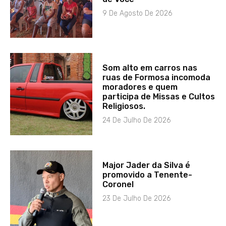
9 De Agosto De 2026
Som alto em carros nas
ruas de Formosa incomoda
moradores e quem
participa de Missas e Cultos
Religiosos.
24 De Julho De 2026
Major Jader da Silva é
promovido a Tenente-
Coronel
23 De Julho De 2026