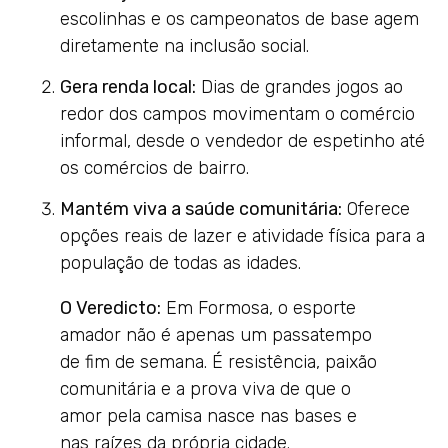
escolinhas e os campeonatos de base agem
diretamente na inclusão social.
Gera renda local:
Dias de grandes jogos ao
redor dos campos movimentam o comércio
informal, desde o vendedor de espetinho até
os comércios de bairro.
Mantém viva a saúde comunitária:
Oferece
opções reais de lazer e atividade física para a
população de todas as idades.
O Veredicto:
Em Formosa, o esporte
amador não é apenas um passatempo
de fim de semana. É resistência, paixão
comunitária e a prova viva de que o
amor pela camisa nasce nas bases e
nas raízes da própria cidade.