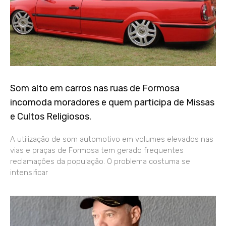
Som alto em carros nas ruas de Formosa
incomoda moradores e quem participa de Missas
e Cultos Religiosos.
A utilização de som automotivo em volumes elevados nas
vias e praças de Formosa tem gerado frequentes
reclamações da população. O problema costuma se
intensificar