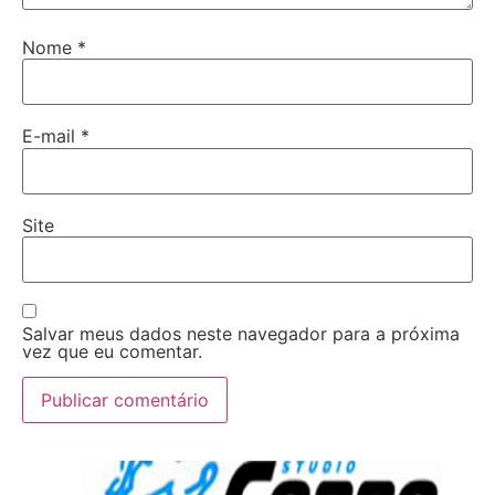
Nome
*
E-mail
*
Site
Salvar meus dados neste navegador para a próxima
vez que eu comentar.