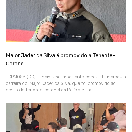
Major Jader da Silva é promovido a Tenente-
Coronel
FORMOSA (GO) — Mais uma importante conquista marcou a
carreira do Major Jader da Silva, que foi promovido ao
posto de tenente-coronel da Polícia Militar