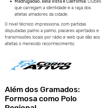
Madrugadão, Bela Vista e Califórnia:
Clubes
que carregam a identidade e a raça dos
atletas amadores da cidade.
O nível técnico impressiona, com partidas
disputadas palmo a palmo, placares apertados e
transmissões locais por rádio e web que dão aos
atletas o merecido reconhecimento.
Além dos Gramados:
Formosa como Polo
Regional