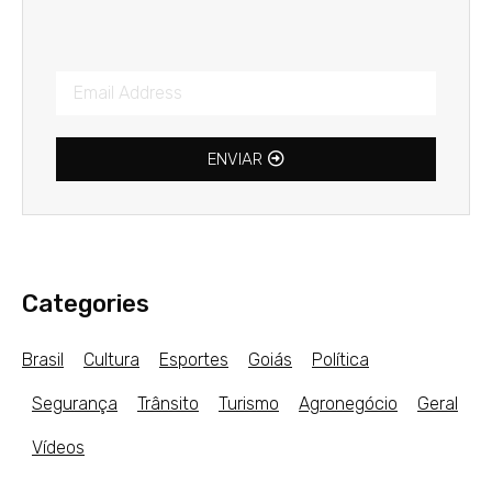
ENVIAR
Categories
Brasil
Cultura
Esportes
Goiás
Política
Segurança
Trânsito
Turismo
Agronegócio
Geral
Vídeos