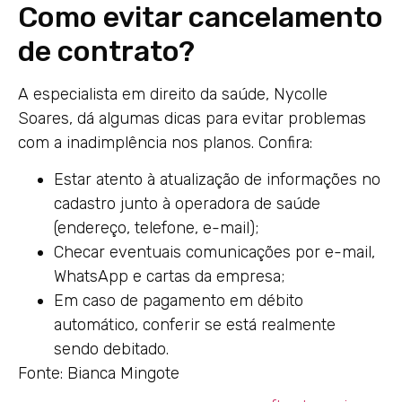
Como evitar cancelamento
de contrato?
A especialista em direito da saúde, Nycolle
Soares, dá algumas dicas para evitar problemas
com a inadimplência nos planos. Confira:
Estar atento à atualização de informações no
cadastro junto à operadora de saúde
(endereço, telefone, e-mail);
Checar eventuais comunicações por e-mail,
WhatsApp e cartas da empresa;
Em caso de pagamento em débito
automático, conferir se está realmente
sendo debitado.
Fonte: Bianca Mingote