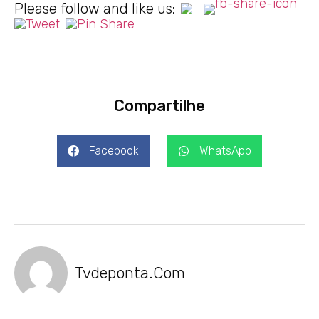
Please follow and like us:
Compartilhe
Facebook
WhatsApp
Tvdeponta.com