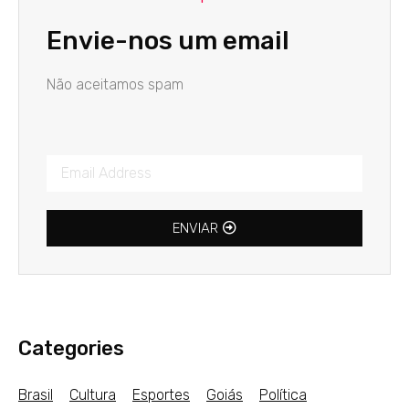
Envie-nos um email
Não aceitamos spam
ENVIAR
Categories
Brasil
Cultura
Esportes
Goiás
Política