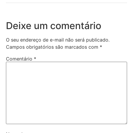
Deixe um comentário
O seu endereço de e-mail não será publicado.
Campos obrigatórios são marcados com
*
Comentário
*