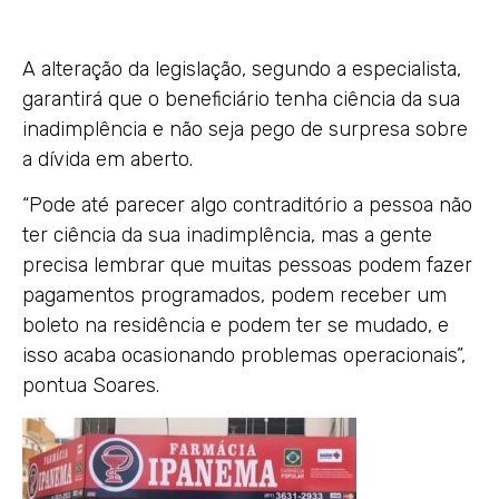
A alteração da legislação, segundo a especialista,
garantirá que o beneficiário tenha ciência da sua
inadimplência e não seja pego de surpresa sobre
a dívida em aberto.
“Pode até parecer algo contraditório a pessoa não
ter ciência da sua inadimplência, mas a gente
precisa lembrar que muitas pessoas podem fazer
pagamentos programados, podem receber um
boleto na residência e podem ter se mudado, e
isso acaba ocasionando problemas operacionais”,
pontua Soares.