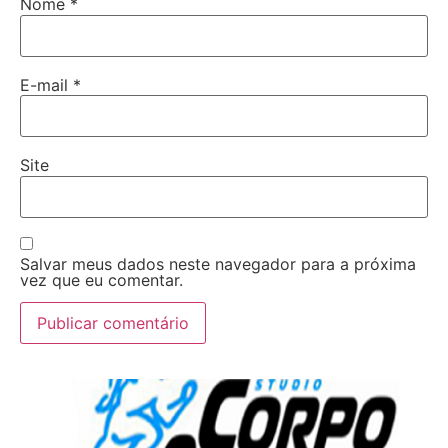
Nome
*
E-mail
*
Site
Salvar meus dados neste navegador para a próxima
vez que eu comentar.