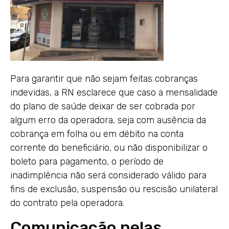
Para garantir que não sejam feitas cobranças
indevidas, a RN esclarece que caso a mensalidade
do plano de saúde deixar de ser cobrada por
algum erro da operadora, seja com ausência da
cobrança em folha ou em débito na conta
corrente do beneficiário, ou não disponibilizar o
boleto para pagamento, o período de
inadimplência não será considerado válido para
fins de exclusão, suspensão ou rescisão unilateral
do contrato pela operadora.
Comunicação pelas