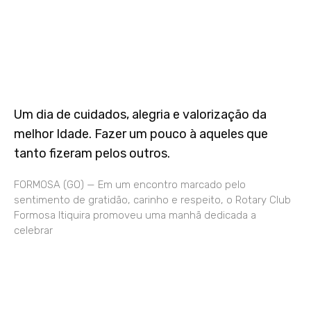
Um dia de cuidados, alegria e valorização da
melhor Idade. Fazer um pouco à aqueles que
tanto fizeram pelos outros.
FORMOSA (GO) — Em um encontro marcado pelo
sentimento de gratidão, carinho e respeito, o Rotary Club
Formosa Itiquira promoveu uma manhã dedicada a
celebrar