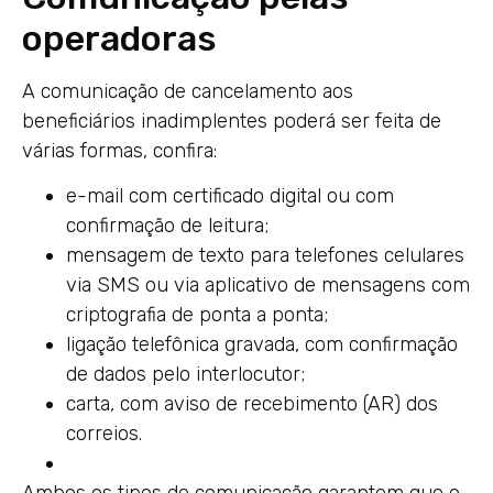
operadoras
A comunicação de cancelamento aos
beneficiários inadimplentes poderá ser feita de
várias formas, confira:
e-mail com certificado digital ou com
confirmação de leitura;
mensagem de texto para telefones celulares
via SMS ou via aplicativo de mensagens com
criptografia de ponta a ponta;
ligação telefônica gravada, com confirmação
de dados pelo interlocutor;
carta, com aviso de recebimento (AR) dos
correios.
Ambos os tipos de comunicação garantem que o