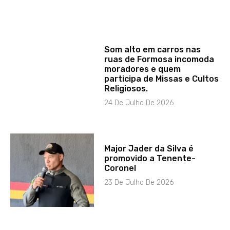
Som alto em carros nas
ruas de Formosa incomoda
moradores e quem
participa de Missas e Cultos
Religiosos.
24 De Julho De 2026
Major Jader da Silva é
promovido a Tenente-
Coronel
23 De Julho De 2026