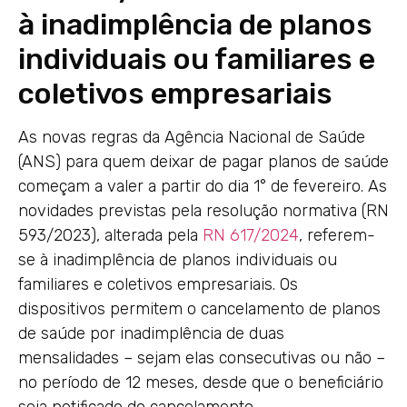
à inadimplência de planos
individuais ou familiares e
coletivos empresariais
As novas regras da Agência Nacional de Saúde
(ANS) para quem deixar de pagar planos de saúde
começam a valer a partir do dia 1° de fevereiro. As
novidades previstas pela resolução normativa (RN
593/2023), alterada pela
RN 617/2024
, referem-
se à inadimplência de planos individuais ou
familiares e coletivos empresariais. Os
dispositivos permitem o cancelamento de planos
de saúde por inadimplência de duas
mensalidades – sejam elas consecutivas ou não –
no período de 12 meses, desde que o beneficiário