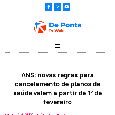
ANS: novas regras para
cancelamento de planos de
saúde valem a partir de 1° de
fevereiro
janeiro 29, 2025
No Comments