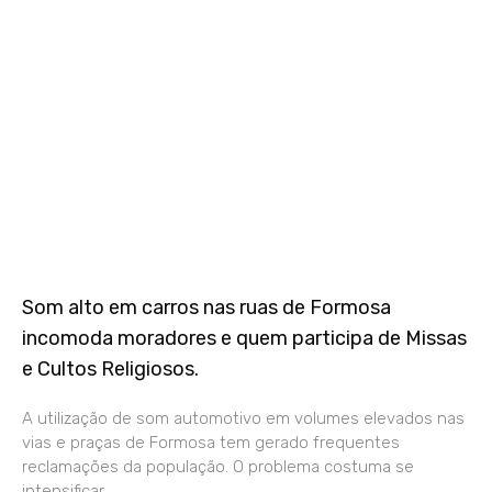
Som alto em carros nas ruas de Formosa
incomoda moradores e quem participa de Missas
e Cultos Religiosos.
A utilização de som automotivo em volumes elevados nas
vias e praças de Formosa tem gerado frequentes
reclamações da população. O problema costuma se
intensificar