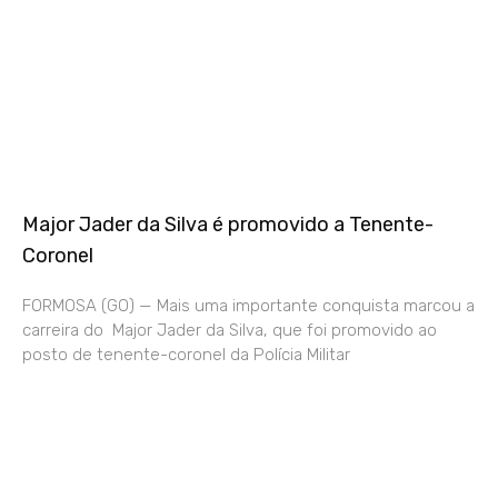
Major Jader da Silva é promovido a Tenente-
Coronel
FORMOSA (GO) — Mais uma importante conquista marcou a
carreira do Major Jader da Silva, que foi promovido ao
posto de tenente-coronel da Polícia Militar