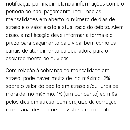
notificação por inadimplência informações como o
período do não-pagamento, incluindo as
mensalidades em aberto, o número de dias de
atraso e o valor exato e atualizado do débito. Além
disso, a notificação deve informar a forma e o
prazo para pagamento da dívida, bem como os
canais de atendimento da operadora para o
esclarecimento de dúvidas.
Com relação à cobrança de mensalidade em
atraso, pode haver multa de, no máximo, 2%
sobre o valor do débito em atraso e/ou juros de
mora de, no máximo, 1% (um por cento) ao mês
pelos dias em atraso, sem prejuízo da correção
monetária, desde que previstos em contrato.