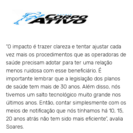
“O impacto é trazer clareza e tentar ajustar cada
vez mais os procedimentos que as operadoras de
saúde precisam adotar para ter uma relação
menos ruidosa com esse beneficiário. É
importante lembrar que a legislação dos planos
de saúde tem mais de 30 anos. Além disso, nós
tivemos um salto tecnológico muito grande nos
últimos anos. Então, contar simplesmente com os
meios de notificação que nós tínhamos há 10, 15,
20 anos atrás não tem sido mais eficiente”, avalia
Soares.