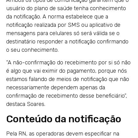
usuário do plano de saúde tenha conhecimento
da notificação. A norma estabelece que a
notificação realizada por SMS ou aplicativo de
mensagens para celulares só será válida se o
destinatário responder a notificação confirmando
o seu conhecimento.
“A não-confirmação do recebimento por si só não
é algo que vai eximir do pagamento, porque nós
estamos falando de meios de notificação que não
necessariamente dependem apenas da
confirmação de recebimento desse beneficiário”,
destaca Soares.
Conteúdo da notificação
Pela RN, as operadoras devem especificar na