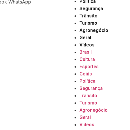
Política
ook
WhatsApp
Segurança
Trânsito
Turismo
Agronegócio
Geral
Vídeos
Brasil
Cultura
Esportes
Goiás
Política
Segurança
Trânsito
Turismo
Agronegócio
Geral
Vídeos