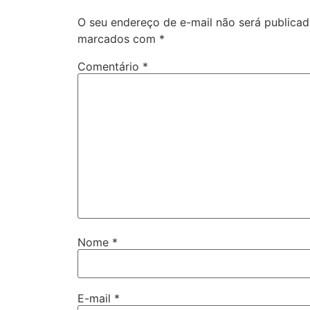
O seu endereço de e-mail não será publicad
marcados com
*
Comentário
*
Nome
*
E-mail
*