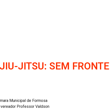
 JIU-JITSU: SEM FRONTE
Câmara Municipal de Formosa
 vereador Professor Valdson