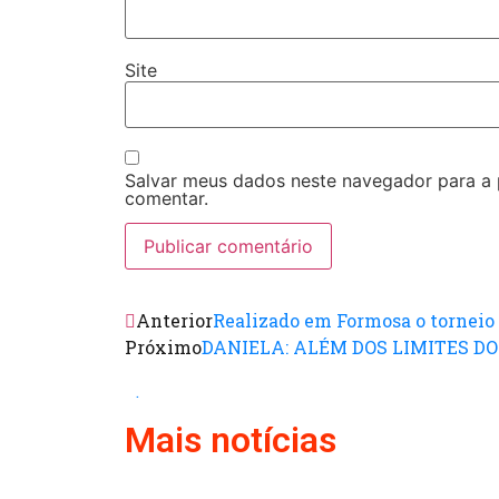
Site
Salvar meus dados neste navegador para a
comentar.
Anterior
Realizado em Formosa o torneio 
Próximo
DANIELA: ALÉM DOS LIMITES DO
.
Mais notícias