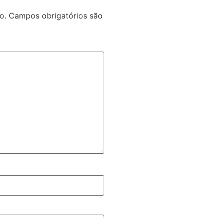
o.
Campos obrigatórios são