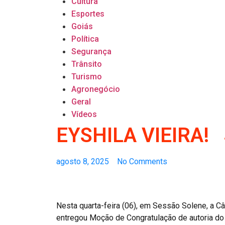
Cultura
Esportes
Goiás
Política
Segurança
Trânsito
Turismo
Agronegócio
Geral
Vídeos
EYSHILA VIEIRA!
agosto 8, 2025
No Comments
Nesta quarta-feira (06), em Sessão Solene, a 
entregou Moção de Congratulação de autoria do