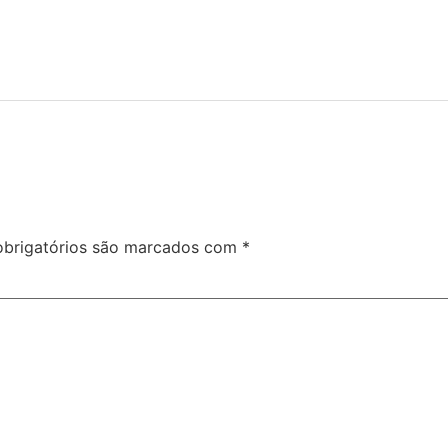
brigatórios são marcados com
*