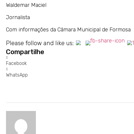
Waldemar Maciel
Jornalista
Com informações da Câmara Municipal de Formosa
Please follow and like us:
Compartilhe
Facebook
WhatsApp