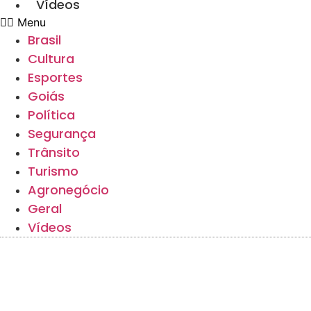
Vídeos
Menu
Brasil
Cultura
Esportes
Goiás
Política
Segurança
Trânsito
Turismo
Agronegócio
Geral
Vídeos