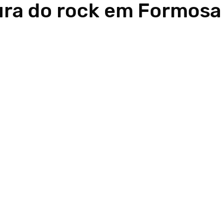
tura do rock em Formosa