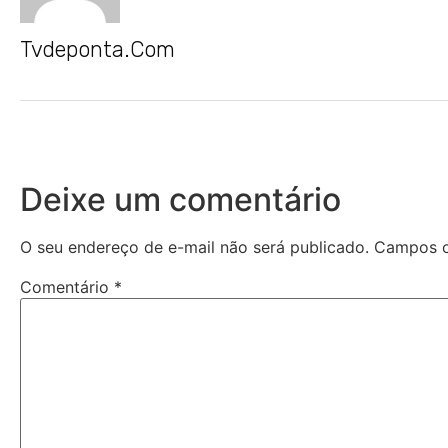
Tvdeponta.com
Deixe um comentário
O seu endereço de e-mail não será publicado.
Campos o
Comentário
*