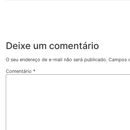
Deixe um comentário
O seu endereço de e-mail não será publicado.
Campos o
Comentário
*