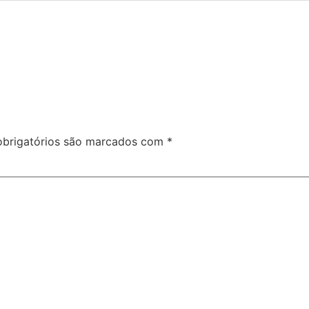
brigatórios são marcados com
*