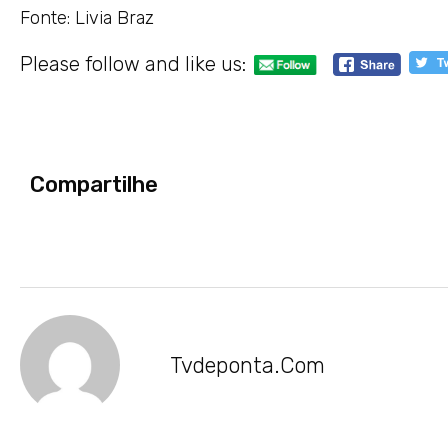
Fonte: Livia Braz
Please follow and like us:
Compartilhe
Tvdeponta.com