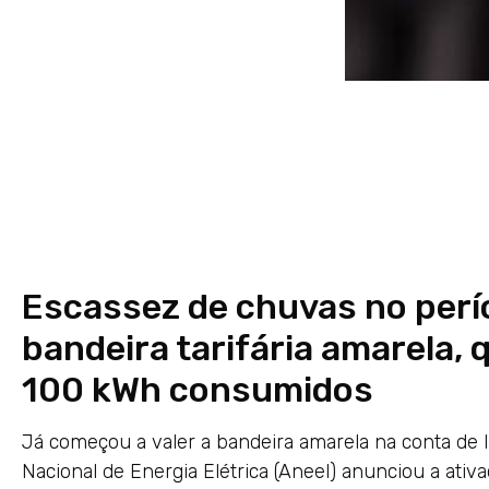
Escassez de chuvas no perío
bandeira tarifária amarela,
100 kWh consumidos
Já começou a valer a bandeira amarela na conta de 
Nacional de Energia Elétrica (Aneel) anunciou a ativa