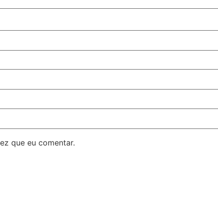
ez que eu comentar.