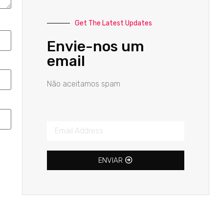
Get The Latest Updates
Envie-nos um
email
Não aceitamos spam
ENVIAR