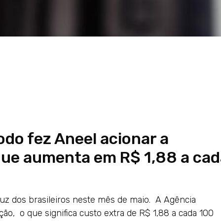
do fez Aneel acionar a
 que aumenta em R$ 1,88 a ca
luz dos brasileiros neste mês de maio. A Agência
ção, o que significa custo extra de R$ 1,88 a cada 100