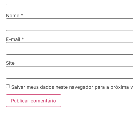
Nome
*
E-mail
*
Site
Salvar meus dados neste navegador para a próxima v