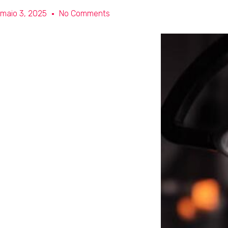
maio 3, 2025
No Comments