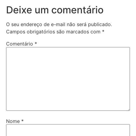
Deixe um comentário
O seu endereço de e-mail não será publicado.
Campos obrigatórios são marcados com
*
Comentário
*
Nome
*