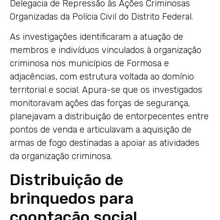
Delegacia de Repressão às Ações Criminosas
Organizadas da Polícia Civil do Distrito Federal.
As investigações identificaram a atuação de
membros e indivíduos vinculados à organização
criminosa nos municípios de Formosa e
adjacências, com estrutura voltada ao domínio
territorial e social. Apura-se que os investigados
monitoravam ações das forças de segurança,
planejavam a distribuição de entorpecentes entre
pontos de venda e articulavam a aquisição de
armas de fogo destinadas a apoiar as atividades
da organização criminosa.
Distribuição de
brinquedos para
cooptação social