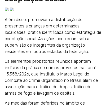
Além disso, promoviam a distribuição de
presentes a crianças em determinadas
localidades, prática identificada como estratégia de
cooptação social. As ações ocorreriam sob a
supervisão de integrantes da organização
residentes em outros estados da federação.
Os elementos probatórios reunidos apontam
indícios da prática de crimes previstos na Lei nº
15.358/2026, que instituiu o Marco Legal do
Combate ao Crime Organizado no Brasil, além de
associação para o tráfico de drogas, tráfico de
armas de fogo e lavagem de capitais.
As medidas foram deferidas no âmbito de