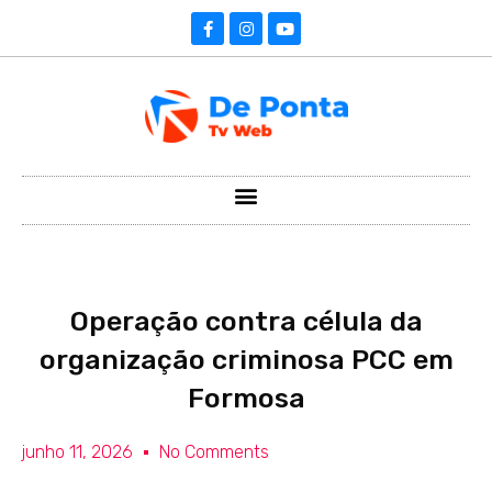
Operação contra célula da
organização criminosa PCC em
Formosa
junho 11, 2026
No Comments