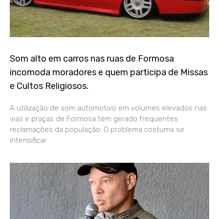
Som alto em carros nas ruas de Formosa
incomoda moradores e quem participa de Missas
e Cultos Religiosos.
A utilização de som automotivo em volumes elevados nas
vias e praças de Formosa tem gerado frequentes
reclamações da população. O problema costuma se
intensificar