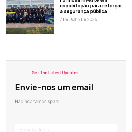
Formosa investe em
capacitação para reforçar
a segurança pública
7 De Julho De 2026
Get The Latest Updates
Envie-nos um email
Não aceitamos spam