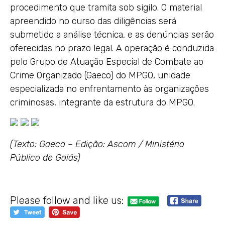
procedimento que tramita sob sigilo. O material
apreendido no curso das diligências será
submetido a análise técnica, e as denúncias serão
oferecidas no prazo legal. A operação é conduzida
pelo Grupo de Atuação Especial de Combate ao
Crime Organizado (Gaeco) do MPGO, unidade
especializada no enfrentamento às organizações
criminosas, integrante da estrutura do MPGO.
(Texto: Gaeco – Edição: Ascom / Ministério
Público de Goiás)
Please follow and like us: