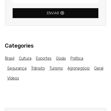
ENVIAR
Categories
Brasil
Cultura
Esportes
Goiás
Política
Segurança
Trânsito
Turismo
Agronegócio
Geral
Vídeos