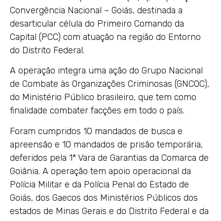
Convergência Nacional – Goiás, destinada a
desarticular célula do Primeiro Comando da
Capital (PCC) com atuação na região do Entorno
do Distrito Federal.
A operação integra uma ação do Grupo Nacional
de Combate às Organizações Criminosas (GNCOC),
do Ministério Público brasileiro, que tem como
finalidade combater facções em todo o país.
Foram cumpridos 10 mandados de busca e
apreensão e 10 mandados de prisão temporária,
deferidos pela 1ª Vara de Garantias da Comarca de
Goiânia. A operação tem apoio operacional da
Polícia Militar e da Polícia Penal do Estado de
Goiás, dos Gaecos dos Ministérios Públicos dos
estados de Minas Gerais e do Distrito Federal e da