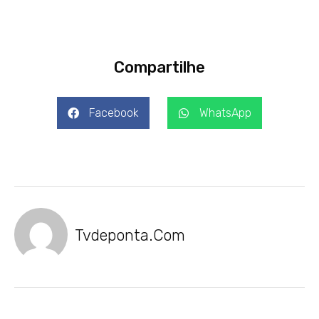
Compartilhe
Facebook
WhatsApp
Tvdeponta.com