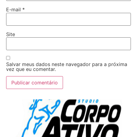
E-mail
*
Site
Salvar meus dados neste navegador para a próxima
vez que eu comentar.