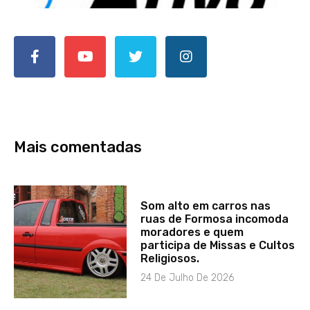
Mais comentadas
Som alto em carros nas
ruas de Formosa incomoda
moradores e quem
participa de Missas e Cultos
Religiosos.
24 De Julho De 2026