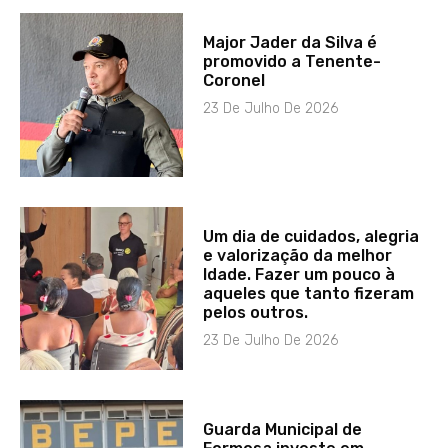
Major Jader da Silva é
promovido a Tenente-
Coronel
23 De Julho De 2026
Um dia de cuidados, alegria
e valorização da melhor
Idade. Fazer um pouco à
aqueles que tanto fizeram
pelos outros.
23 De Julho De 2026
Guarda Municipal de