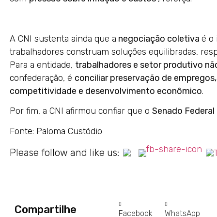
A CNI sustenta ainda que a
negociação coletiva
é o
trabalhadores construam soluções equilibradas, resp
Para a entidade,
trabalhadores e setor produtivo n
confederação, é
conciliar preservação de empregos
competitividade e desenvolvimento econômico
.
Por fim, a CNI afirmou confiar que o
Senado Federal 
Fonte: Paloma Custódio
Please follow and like us:
Compartilhe
Facebook
WhatsApp