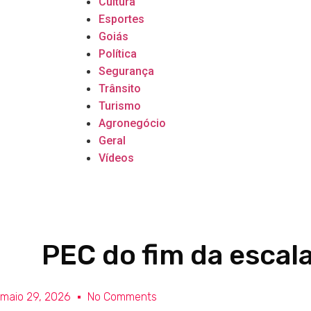
Cultura
Esportes
Goiás
Política
Segurança
Trânsito
Turismo
Agronegócio
Geral
Vídeos
PEC do fim da escala
maio 29, 2026
No Comments