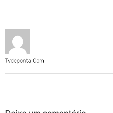
Tvdeponta.com