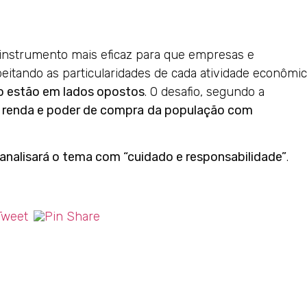
 instrumento mais eficaz para que empresas e
eitando as particularidades de cada atividade econômic
ão estão em lados opostos
. O desafio, segundo a
, renda e poder de compra
da população com
analisará o tema com “cuidado e responsabilidade”
.