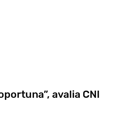
oportuna”, avalia CNI