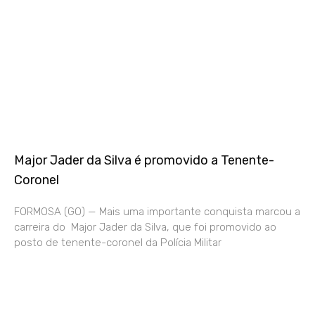
Major Jader da Silva é promovido a Tenente-
Coronel
FORMOSA (GO) — Mais uma importante conquista marcou a
carreira do Major Jader da Silva, que foi promovido ao
posto de tenente-coronel da Polícia Militar