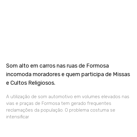
Som alto em carros nas ruas de Formosa
incomoda moradores e quem participa de Missas
e Cultos Religiosos.
A utilização de som automotivo em volumes elevados nas
vias e praças de Formosa tem gerado frequentes
reclamações da população. O problema costuma se
intensificar