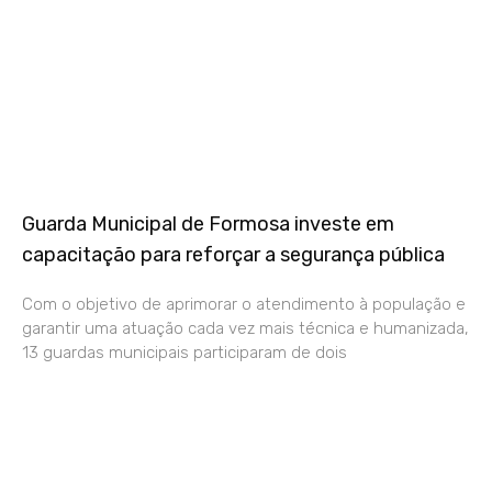
Guarda Municipal de Formosa investe em
capacitação para reforçar a segurança pública
Com o objetivo de aprimorar o atendimento à população e
garantir uma atuação cada vez mais técnica e humanizada,
13 guardas municipais participaram de dois