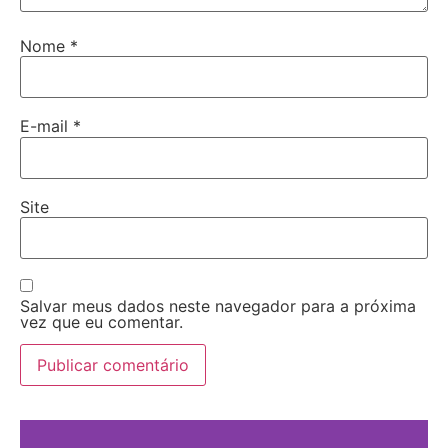
Nome
*
E-mail
*
Site
Salvar meus dados neste navegador para a próxima
vez que eu comentar.