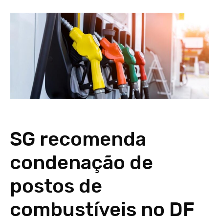
SG recomenda
condenação de
postos de
combustíveis no DF