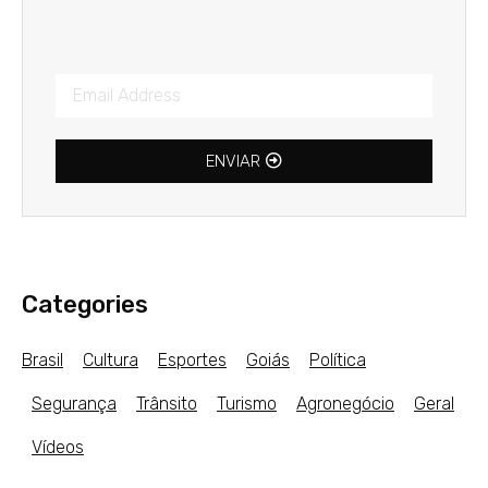
ENVIAR
Categories
Brasil
Cultura
Esportes
Goiás
Política
Segurança
Trânsito
Turismo
Agronegócio
Geral
Vídeos