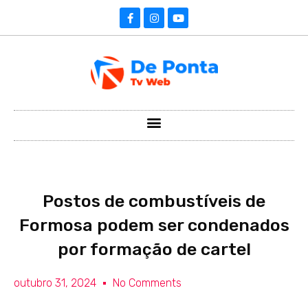
Postos de combustíveis de
Formosa podem ser condenados
por formação de cartel
outubro 31, 2024
No Comments