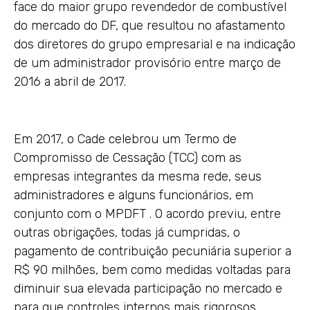
face do maior grupo revendedor de combustível
do mercado do DF, que resultou no afastamento
dos diretores do grupo empresarial e na indicação
de um administrador provisório entre março de
2016 a abril de 2017.
Em 2017, o Cade celebrou um Termo de
Compromisso de Cessação (TCC) com as
empresas integrantes da mesma rede, seus
administradores e alguns funcionários, em
conjunto com o MPDFT . O acordo previu, entre
outras obrigações, todas já cumpridas, o
pagamento de contribuição pecuniária superior a
R$ 90 milhões, bem como medidas voltadas para
diminuir sua elevada participação no mercado e
para que controles internos mais rigorosos