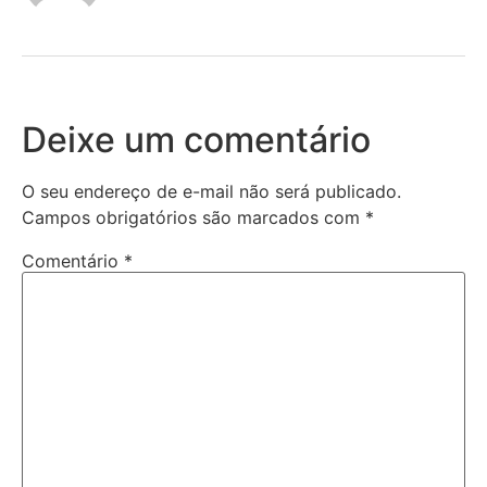
Deixe um comentário
O seu endereço de e-mail não será publicado.
Campos obrigatórios são marcados com
*
Comentário
*