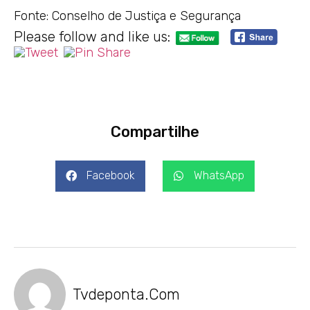
Fonte: Conselho de Justiça e Segurança
Please follow and like us:
Compartilhe
Facebook
WhatsApp
Tvdeponta.com