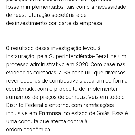
fossem implementados, tais como a necessidade
de reestruturação societária e de
desinvestimento por parte da empresa.
O resultado dessa investigação levou à
instauração, pela Superintendência-Geral, de um
processo administrativo em 2020. Com base nas
evidências coletadas, a SG concluiu que diversos
revendedores de combustíveis atuaram de forma
coordenada, com o propósito de implementar
aumentos de preços de combustíveis em todo o
Distrito Federal e entorno, com ramificações
inclusive em
Formosa
, no estado de Goiás. Essa é
uma conduta que atenta contra à
ordem econômica.