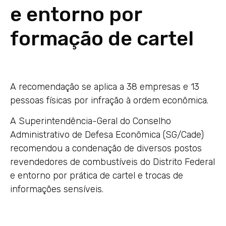
e entorno por
formação de cartel
A recomendação se aplica a 38 empresas e 13
pessoas físicas por infração à ordem econômica.
A Superintendência-Geral do Conselho
Administrativo de Defesa Econômica (SG/Cade)
recomendou a condenação de diversos postos
revendedores de combustíveis do Distrito Federal
e entorno por prática de cartel e trocas de
informações sensíveis.