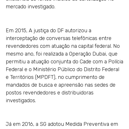
mercado investigado.
Em 2015, A justiça do DF autorizou a
interceptação de conversas telefônicas entre
revendedores com atuação na capital federal. No
mesmo ano, foi realizada a Operação Dubai, que
permitiu a atuação conjunta do Cade com a Polícia
Federal e o Ministério Público do Distrito Federal
e Territórios (MPDFT), no cumprimento de
mandados de busca e apreensão nas sedes de
postos revendedores e distribuidoras
investigados.
Já em 2016, a SG adotou Medida Preventiva em