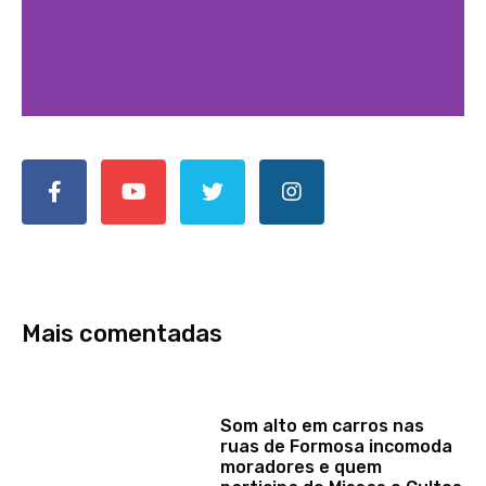
Mais comentadas
Som alto em carros nas
ruas de Formosa incomoda
moradores e quem