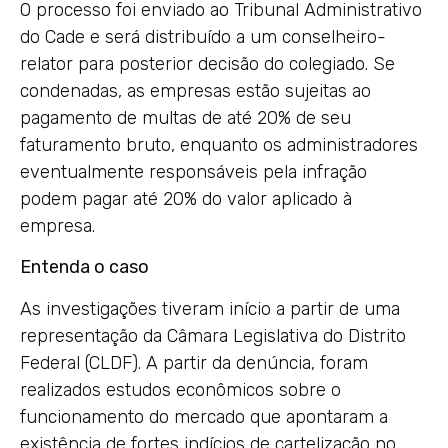
O processo foi enviado ao Tribunal Administrativo
do Cade e será distribuído a um conselheiro-
relator para posterior decisão do colegiado. Se
condenadas, as empresas estão sujeitas ao
pagamento de multas de até 20% de seu
faturamento bruto, enquanto os administradores
eventualmente responsáveis pela infração
podem pagar até 20% do valor aplicado à
empresa.
Entenda o caso
As investigações tiveram início a partir de uma
representação da Câmara Legislativa do Distrito
Federal (CLDF). A partir da denúncia, foram
realizados estudos econômicos sobre o
funcionamento do mercado que apontaram a
existência de fortes indícios de cartelização no