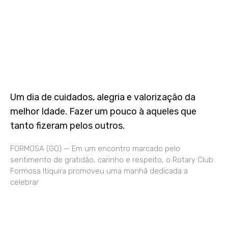
Um dia de cuidados, alegria e valorização da
melhor Idade. Fazer um pouco à aqueles que
tanto fizeram pelos outros.
FORMOSA (GO) — Em um encontro marcado pelo
sentimento de gratidão, carinho e respeito, o Rotary Club
Formosa Itiquira promoveu uma manhã dedicada a
celebrar