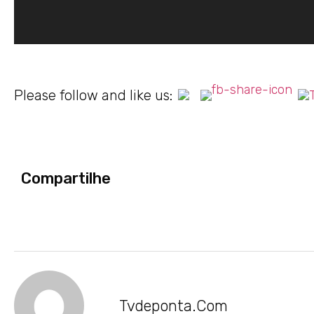
Please follow and like us:
Compartilhe
Tvdeponta.com