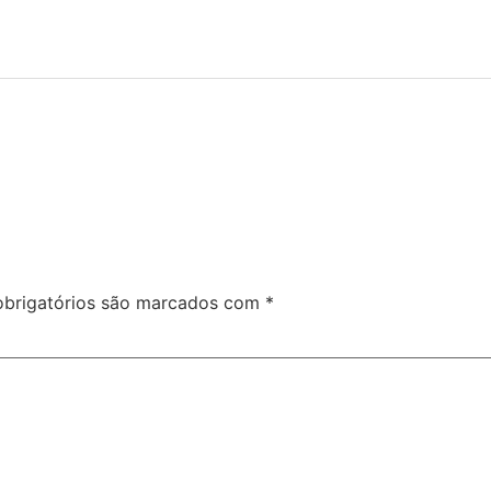
brigatórios são marcados com
*