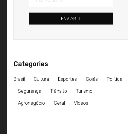
ENVIAR
Categories
Brasil
Cultura
Esportes
Goiás
Política
Segurança
Trânsito
Turismo
Agronegócio
Geral
Vídeos