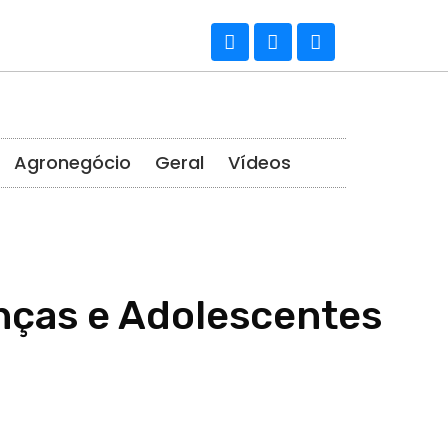
Agronegócio
Geral
Vídeos
nças e Adolescentes